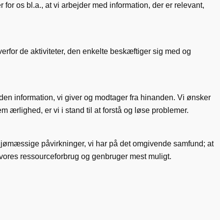
r os bl.a., at vi arbejder med information, der er relevant,
erfor de aktiviteter, den enkelte beskæftiger sig med og
 den information, vi giver og modtager fra hinanden. Vi ønsker
ærlighed, er vi i stand til at forstå og løse problemer.
iljømæssige påvirkninger, vi har på det omgivende samfund; at
 vores ressourceforbrug og genbruger mest muligt.