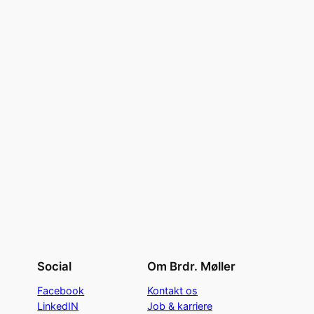
Social
Om Brdr. Møller
Facebook
Kontakt os
LinkedIN
Job & karriere