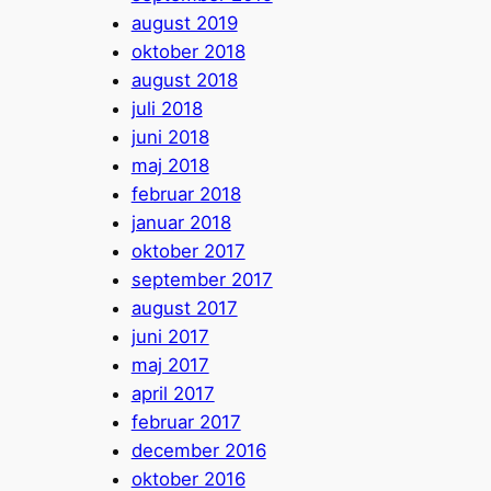
august 2019
oktober 2018
august 2018
juli 2018
juni 2018
maj 2018
februar 2018
januar 2018
oktober 2017
september 2017
august 2017
juni 2017
maj 2017
april 2017
februar 2017
december 2016
oktober 2016