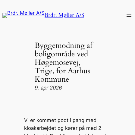
Brdr. Møller A/S
Byggemodning af
boligområde ved
Høgemosevej,
Trige, for Aarhus
Kommune
9. apr 2026
Vi er kommet godt i gang med
kloakarbejdet og kører på med 2