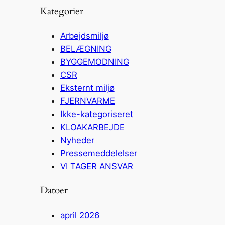
Kategorier
Arbejdsmiljø
BELÆGNING
BYGGEMODNING
CSR
Eksternt miljø
FJERNVARME
Ikke-kategoriseret
KLOAKARBEJDE
Nyheder
Pressemeddelelser
VI TAGER ANSVAR
Datoer
april 2026