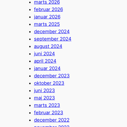
marts 2026
februar 2026
januar 2026
marts 2025
december 2024
september 2024
august 2024
juni 2024
april 2024
januar 2024
december 2023
oktober 2023
juni 2023
maj 2023
marts 2023
februar 2023
december 2022