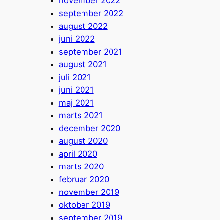
november 2022
september 2022
august 2022
juni 2022
september 2021
august 2021
juli 2021
juni 2021
maj 2021
marts 2021
december 2020
august 2020
april 2020
marts 2020
februar 2020
november 2019
oktober 2019
september 2019