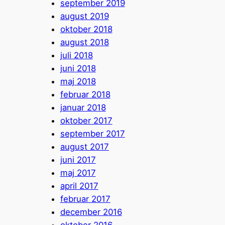
september 2019
august 2019
oktober 2018
august 2018
juli 2018
juni 2018
maj 2018
februar 2018
januar 2018
oktober 2017
september 2017
august 2017
juni 2017
maj 2017
april 2017
februar 2017
december 2016