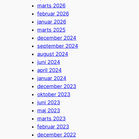
marts 2026
februar 2026
januar 2026
marts 2025
december 2024
september 2024
august 2024
juni 2024
april 2024
januar 2024
december 2023
oktober 2023
juni 2023
maj 2023
marts 2023
februar 2023
december 2022