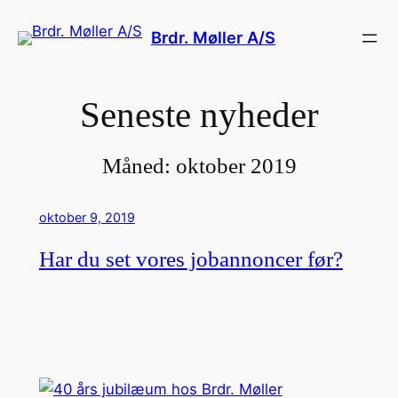
Brdr. Møller A/S
Seneste nyheder
Måned:
oktober 2019
oktober 9, 2019
Har du set vores jobannoncer før?