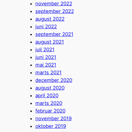
november 2022
september 2022
august 2022
juni 2022
september 2021
august 2021
juli 2021
juni 2021
maj 2021
marts 2021
december 2020
august 2020
april 2020
marts 2020
februar 2020
november 2019
oktober 2019