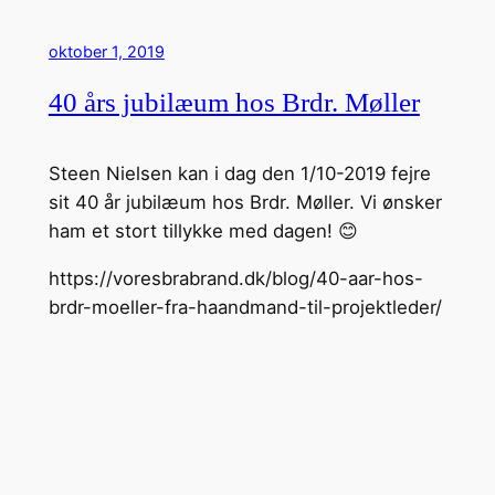
oktober 1, 2019
40 års jubilæum hos Brdr. Møller
Steen Nielsen kan i dag den 1/10-2019 fejre
sit 40 år jubilæum hos Brdr. Møller. Vi ønsker
ham et stort tillykke med dagen! 😊
https://voresbrabrand.dk/blog/40-aar-hos-
brdr-moeller-fra-haandmand-til-projektleder/