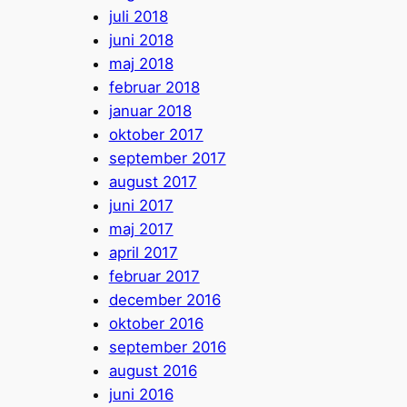
juli 2018
juni 2018
maj 2018
februar 2018
januar 2018
oktober 2017
september 2017
august 2017
juni 2017
maj 2017
april 2017
februar 2017
december 2016
oktober 2016
september 2016
august 2016
juni 2016