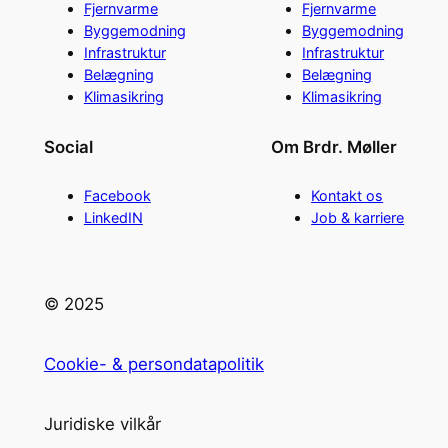
Fjernvarme
Fjernvarme
Byggemodning
Byggemodning
Infrastruktur
Infrastruktur
Belægning
Belægning
Klimasikring
Klimasikring
Social
Om Brdr. Møller
Facebook
Kontakt os
LinkedIN
Job & karriere
© 2025
Cookie- & persondatapolitik
Juridiske vilkår