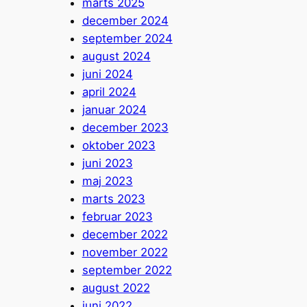
marts 2025
december 2024
september 2024
august 2024
juni 2024
april 2024
januar 2024
december 2023
oktober 2023
juni 2023
maj 2023
marts 2023
februar 2023
december 2022
november 2022
september 2022
august 2022
juni 2022