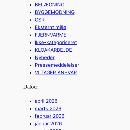
BELÆGNING
BYGGEMODNING
CSR
Eksternt miljø
FJERNVARME
Ikke-kategoriseret
KLOAKARBEJDE
Nyheder
Pressemeddelelser
VI TAGER ANSVAR
Datoer
april 2026
marts 2026
februar 2026
januar 2026