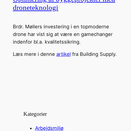
droneteknologi
Brdr. Møllers investering i en topmoderne
drone har vist sig at være en gamechanger
indenfor bl.a. kvalitetssikring.
Læs mere i denne
artikel
fra Building Supply.
Kategorier
Arbejdsmiljø