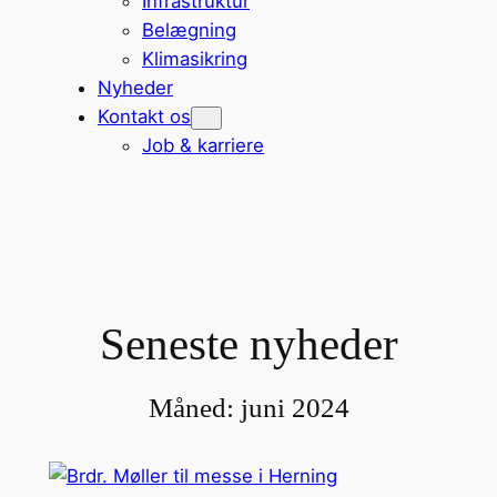
Infrastruktur
Belægning
Klimasikring
Nyheder
Kontakt os
Job & karriere
Seneste nyheder
Måned:
juni 2024