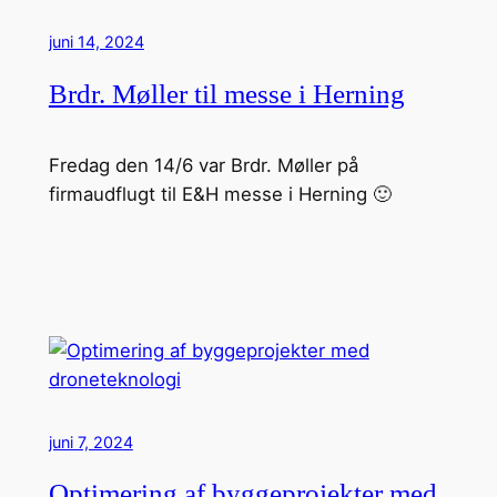
juni 14, 2024
Brdr. Møller til messe i Herning
Fredag den 14/6 var Brdr. Møller på
firmaudflugt til E&H messe i Herning 🙂
juni 7, 2024
Optimering af byggeprojekter med