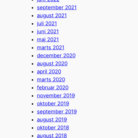
september 2021
august 2021
juli 2021
juni 2021
maj 2021
marts 2021
december 2020
august 2020
april 2020
marts 2020
februar 2020
november 2019
oktober 2019
september 2019
august 2019
oktober 2018
august 2018