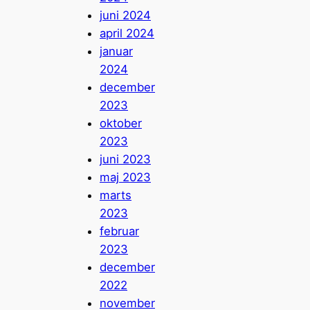
juni 2024
april 2024
januar
2024
december
2023
oktober
2023
juni 2023
maj 2023
marts
2023
februar
2023
december
2022
november