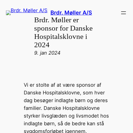
Brdr. Møller A/S
Brdr. Møller er
sponsor for Danske
Hospitalsklovne i
2024
9. jan 2024
Vi er stolte af at være sponsor af
Danske Hospitalsklovne, som hver
dag besøger indlagte børn og deres
familier. Danske Hospitalsklovne
styrker livsglæden og livsmodet hos
indlagte børn, så de bedre kan stå
sygdomsforløbet igennem.