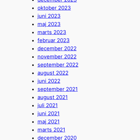
oktober 2023
juni 2023
maj 2023
marts 2023
februar 2023
december 2022
november 2022
september 2022
august 2022
juni 2022
september 2021
august 2021
juli 2021
juni 2021
maj 2021
marts 2021
december 2020