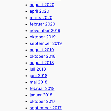
august 2020
april 2020
marts 2020
februar 2020
november 2019
oktober 2019
september 2019
august 2019
oktober 2018
august 2018
juli 2018
juni 2018
maj 2018
februar 2018
januar 2018
oktober 2017
september 2017