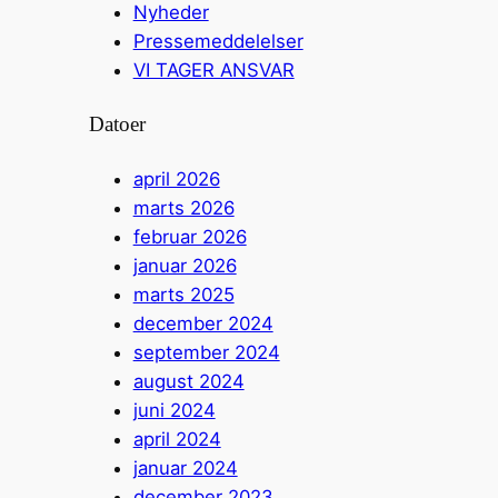
Nyheder
Pressemeddelelser
VI TAGER ANSVAR
Datoer
april 2026
marts 2026
februar 2026
januar 2026
marts 2025
december 2024
september 2024
august 2024
juni 2024
april 2024
januar 2024
december 2023