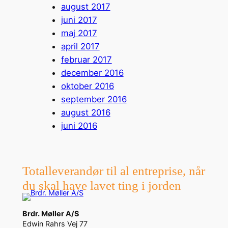
august 2017
juni 2017
maj 2017
april 2017
februar 2017
december 2016
oktober 2016
september 2016
august 2016
juni 2016
Totalleverandør til al entreprise, når
du skal have lavet ting i jorden
Brdr. Møller A/S
Edwin Rahrs Vej 77