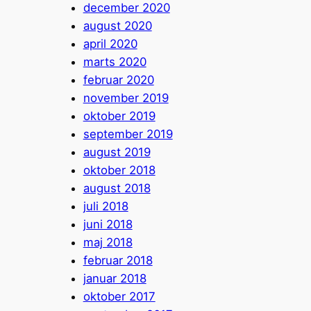
december 2020
august 2020
april 2020
marts 2020
februar 2020
november 2019
oktober 2019
september 2019
august 2019
oktober 2018
august 2018
juli 2018
juni 2018
maj 2018
februar 2018
januar 2018
oktober 2017