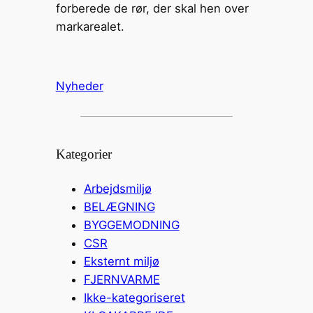
forberede de rør, der skal hen over
markarealet.
Nyheder
Kategorier
Arbejdsmiljø
BELÆGNING
BYGGEMODNING
CSR
Eksternt miljø
FJERNVARME
Ikke-kategoriseret