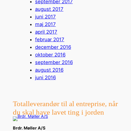
september 2017
august 2017
juni 2017
maj 2017
april 2017
februar 2017
december 2016
oktober 2016
september 2016
august 2016
juni 2016
Totalleverandør til al entreprise, når
du skal have lavet ting i jorden
Brdr. Møller A/S