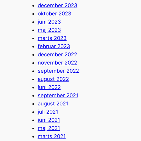
december 2023
oktober 2023
juni 2023
maj 2023
marts 2023
februar 2023
december 2022
november 2022
september 2022
august 2022
juni 2022
september 2021
august 2021
juli 2021
juni 2021
maj 2021
marts 2021