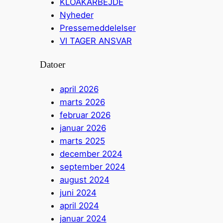
KLOAKARBEJDE
Nyheder
Pressemeddelelser
VI TAGER ANSVAR
Datoer
april 2026
marts 2026
februar 2026
januar 2026
marts 2025
december 2024
september 2024
august 2024
juni 2024
april 2024
januar 2024